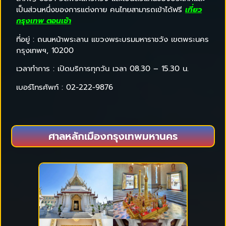
เป็นส่วนหนึ่งของการแต่งกาย คนไทยสามารถเข้าได้ฟรี
เที่ยว
กรุงเทพ ตอนเช้า
ที่อยู่ : ถนนหน้าพระลาน แขวงพระบรมมหาราชวัง เขตพระนคร
กรุงเทพฯ, 10200
เวลาทำการ : เปิดบริการทุกวัน เวลา 08.30 – 15.30 น.
เบอร์โทรศัพท์ : 02-222-9876
ศาลหลักเมืองกรุงเทพมหานคร