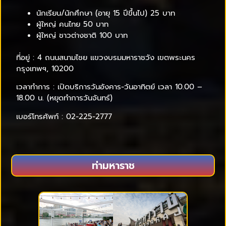
นักเรียน/นักศึกษา (อายุ 15 ปีขึ้นไป) 25 บาท
ผู้ใหญ่ คนไทย 50 บาท
ผู้ใหญ่ ชาวต่างชาติ 100 บาท
ที่อยู่ : 4 ถนนสนามไชย แขวงบรมมหาราชวัง เขตพระนคร
กรุงเทพฯ, 10200
เวลาทำการ : เปิดบริการวันอังคาร-วันอาทิตย์ เวลา 10.00 –
18.00 น. (หยุดทำการวันจันทร์)
เบอร์โทรศัพท์ : 02-225-2777
ท่ามหาราช