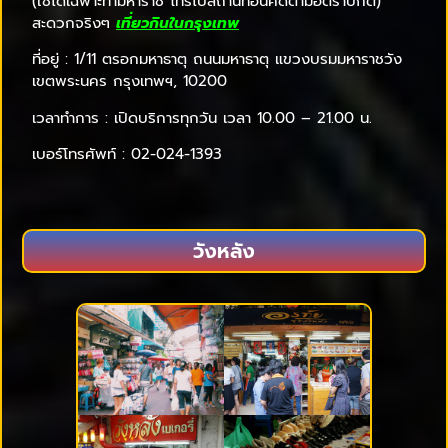
(ใช้ได้เฉพาะท่ามหาราช โทรไปสถานที่อื่นคิดตามอัตราปกติ)
สะดวกจริงๆ
เที่ยวกินในกรุงเทพ
ที่อยู่ : 1/11 ตรอกมหาธาตุ ถนนมหาธาตุ แขวงบรมมหาราชวัง
เขตพระนคร กรุงเทพฯ, 10200
เวลาทำการ : เปิดบริการทุกวัน เวลา 10.00 – 21.00 น.
เบอร์โทรศัพท์ : 02-024-1393
วังหลัง