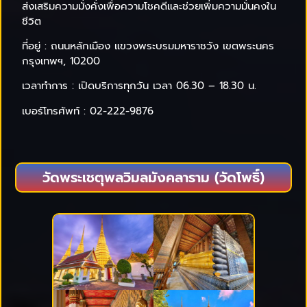
ส่งเสริมความมั่งคั่งเพื่อความโชคดีและช่วยเพิ่มความมั่นคงใน
ชีวิต
ที่อยู่ : ถนนหลักเมือง แขวงพระบรมมหาราชวัง เขตพระนคร
กรุงเทพฯ, 10200
เวลาทำการ : เปิดบริการทุกวัน เวลา 06.30 – 18.30 น.
เบอร์โทรศัพท์ : 02-222-9876
วัดพระเชตุพลวิมลมังคลาราม (วัดโพธิ์)